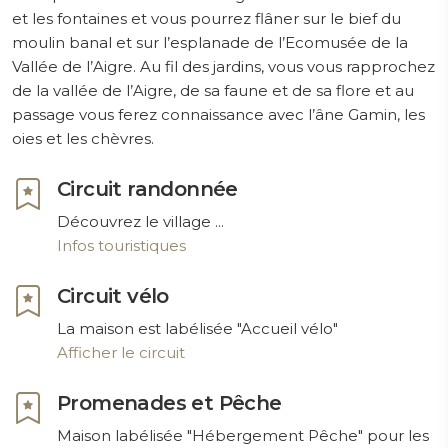
et les fontaines et vous pourrez flâner sur le bief du
moulin banal et sur l’esplanade de l’Ecomusée de la
Vallée de l’Aigre. Au fil des jardins, vous vous rapprochez
de la vallée de l’Aigre, de sa faune et de sa flore et au
passage vous ferez connaissance avec l’âne Gamin, les
oies et les chèvres.
Circuit randonnée
Découvrez le village ...
Infos touristiques
Circuit vélo
La maison est labélisée "Accueil vélo"
Afficher le circuit
Promenades et Pêche
Maison labélisée "Hébergement Pêche" pour les