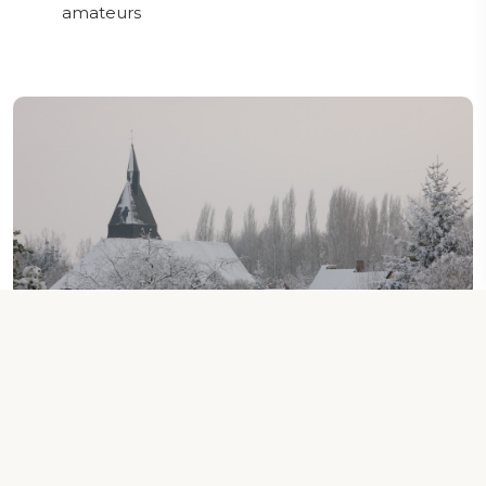
amateurs