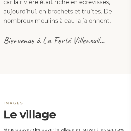
car la rivière était riche en écrevisses,
aujourd’hui, en brochets et truites. De
nombreux moulins à eau la jalonnent.
Bienvenue à La Ferté Villeneuil...
IMAGES
Le village
Vous pouvez découvrir le village en suivant les sources