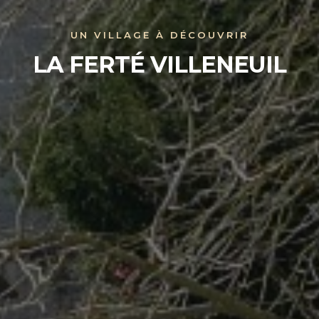
UN VILLAGE À DÉCOUVRIR
LA FERTÉ VILLENEUIL