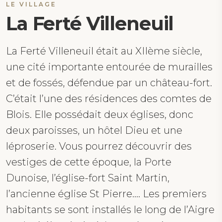
LE VILLAGE
La Ferté Villeneuil
La Ferté Villeneuil était au XIIème siècle,
une cité importante entourée de murailles
et de fossés, défendue par un château-fort.
C’était l’une des résidences des comtes de
Blois. Elle possédait deux églises, donc
deux paroisses, un hôtel Dieu et une
léproserie. Vous pourrez découvrir des
vestiges de cette époque, la Porte
Dunoise, l’église-fort Saint Martin,
l’ancienne église St Pierre…. Les premiers
habitants se sont installés le long de l’Aigre