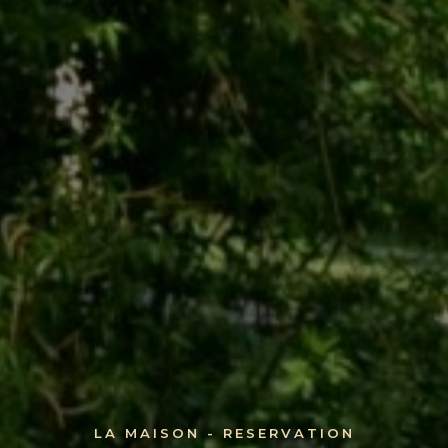
LA MAISON - RESERVATION