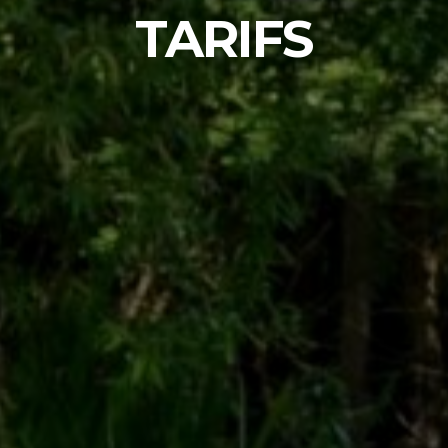
TARIFS