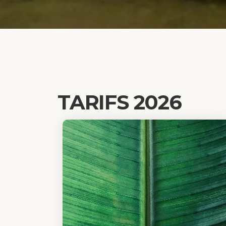
TARIFS 2026